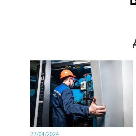
22/04/2024