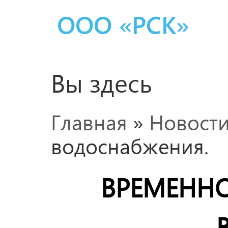
Вы здесь
Главная
»
Новост
водоснабжения.
ВРЕМЕННО