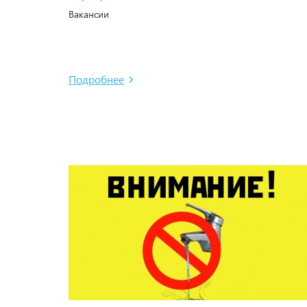
Вакансии
Подробнее