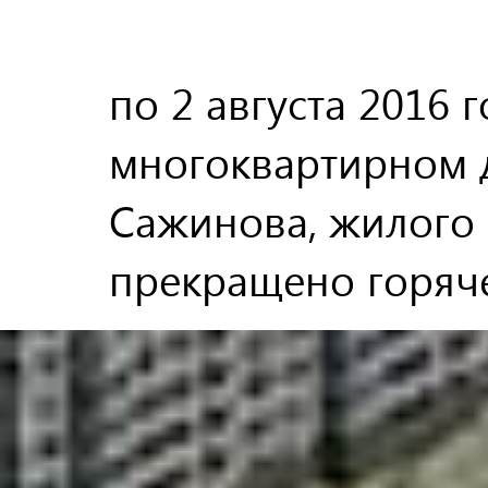
по 2 августа 2016 
многоквартирном 
Сажинова, жилого
прекращено горяч